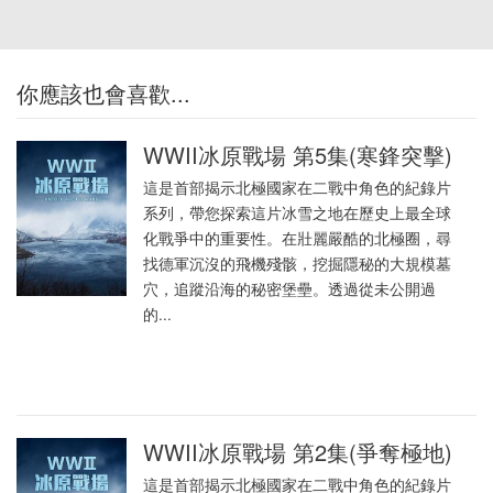
你應該也會喜歡...
WWII冰原戰場 第5集(寒鋒突擊)
這是首部揭示北極國家在二戰中角色的紀錄片
系列，帶您探索這片冰雪之地在歷史上最全球
化戰爭中的重要性。在壯麗嚴酷的北極圈，尋
找德軍沉沒的飛機殘骸，挖掘隱秘的大規模墓
穴，追蹤沿海的秘密堡壘。透過從未公開過
的...
WWII冰原戰場 第2集(爭奪極地)
這是首部揭示北極國家在二戰中角色的紀錄片