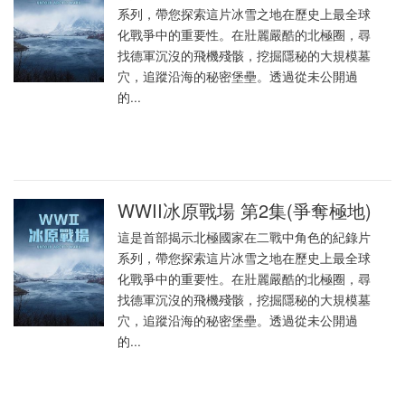
系列，帶您探索這片冰雪之地在歷史上最全球
化戰爭中的重要性。在壯麗嚴酷的北極圈，尋
找德軍沉沒的飛機殘骸，挖掘隱秘的大規模墓
穴，追蹤沿海的秘密堡壘。透過從未公開過
的...
WWII冰原戰場 第2集(爭奪極地)
這是首部揭示北極國家在二戰中角色的紀錄片
系列，帶您探索這片冰雪之地在歷史上最全球
化戰爭中的重要性。在壯麗嚴酷的北極圈，尋
找德軍沉沒的飛機殘骸，挖掘隱秘的大規模墓
穴，追蹤沿海的秘密堡壘。透過從未公開過
的...