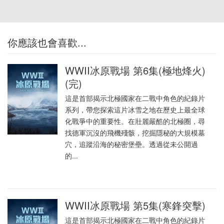
你應該也會喜歡...
WWII冰原戰場 第6集(極地烽火)
(完)
這是首部揭示北極國家在二戰中角色的紀錄片
系列，帶您探索這片冰雪之地在歷史上最全球
化戰爭中的重要性。在壯麗嚴酷的北極圈，尋
找德軍沉沒的飛機殘骸，挖掘隱秘的大規模墓
穴，追蹤沿海的秘密堡壘。透過從未公開過
的...
WWII冰原戰場 第5集(寒鋒突擊)
這是首部揭示北極國家在二戰中角色的紀錄片