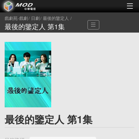
戲劇苑-戲劇
日劇
最後的鑒定人
最後的鑒定人 第1集
最後的鑒定人 第1集