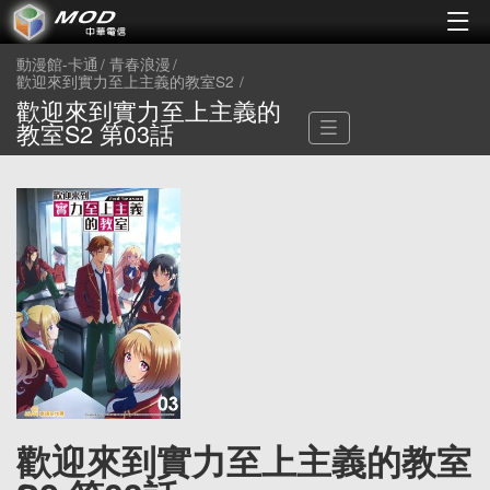
動漫館-卡通
青春浪漫
歡迎來到實力至上主義的教室S2
歡迎來到實力至上主義的
教室S2 第03話
歡迎來到實力至上主義的教室