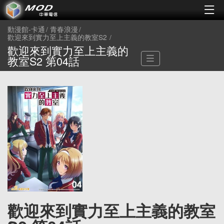
動漫館-卡通
青春浪漫
歡迎來到實力至上主義的教室S2
歡迎來到實力至上主義的
教室S2 第04話
歡迎來到實力至上主義的教室