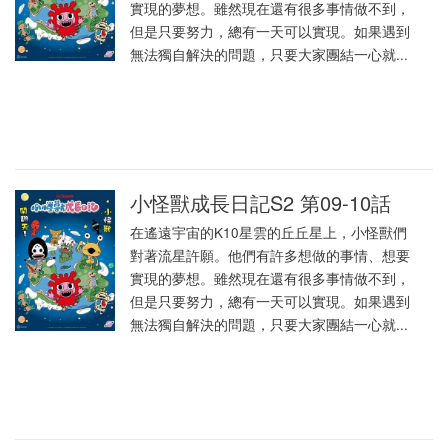
實現的夢想。雖然現在還有很多事情做不到，
但是只要努力，總有一天可以實現。如果遇到
無法獨自解決的問題，只要大家團結一心就...
小怪獸成長日記S2 第09-10話
在遙遠宇宙的K10星雲的丘丘星上，小怪獸們
對著流星許願。他們有許多想做的事情、想要
實現的夢想。雖然現在還有很多事情做不到，
但是只要努力，總有一天可以實現。如果遇到
無法獨自解決的問題，只要大家團結一心就...