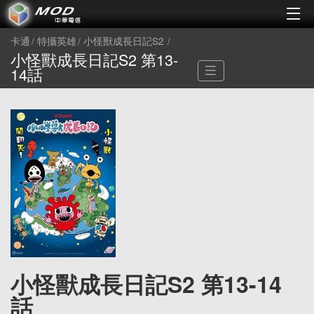
卡通
特攝英雄
小怪獸成長日記S2
小怪獸成長日記S2 第13-
14話
小怪獸成長日記S2 第13-14
話