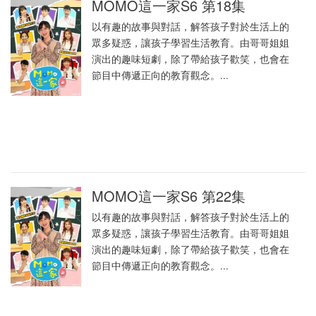
MOMO這一家S6 第18集
以有趣的故事與對話，解答孩子對於生活上的
眾多疑惑，讓孩子學習生活教育。由哥哥姐姐
演出的趣味短劇，除了帶給孩子歡笑，也會在
節目中傳遞正向的教育觀念。...
MOMO這一家S6 第22集
以有趣的故事與對話，解答孩子對於生活上的
眾多疑惑，讓孩子學習生活教育。由哥哥姐姐
演出的趣味短劇，除了帶給孩子歡笑，也會在
節目中傳遞正向的教育觀念。...