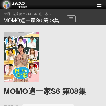
卡通
兒童節目
MOMO這一家S6
MOMO這一家S6 第08集
MOMO這一家S6 第08集