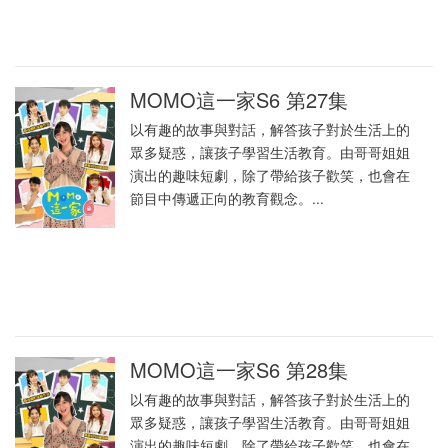
MOMO這一家S6 第27集
以有趣的故事與對話，解答孩子對於生活上的
眾多疑惑，讓孩子學習生活教育。由哥哥姐姐
演出的趣味短劇，除了帶給孩子歡笑，也會在
節目中傳遞正向的教育觀念。...
MOMO這一家S6 第28集
以有趣的故事與對話，解答孩子對於生活上的
眾多疑惑，讓孩子學習生活教育。由哥哥姐姐
演出的趣味短劇，除了帶給孩子歡笑，也會在