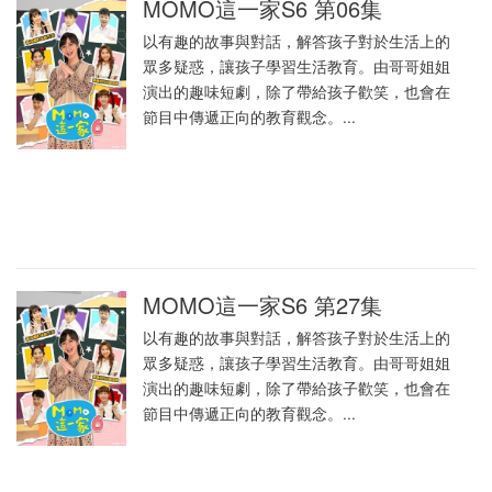
MOMO這一家S6 第06集
以有趣的故事與對話，解答孩子對於生活上的
眾多疑惑，讓孩子學習生活教育。由哥哥姐姐
演出的趣味短劇，除了帶給孩子歡笑，也會在
節目中傳遞正向的教育觀念。...
MOMO這一家S6 第27集
以有趣的故事與對話，解答孩子對於生活上的
眾多疑惑，讓孩子學習生活教育。由哥哥姐姐
演出的趣味短劇，除了帶給孩子歡笑，也會在
節目中傳遞正向的教育觀念。...