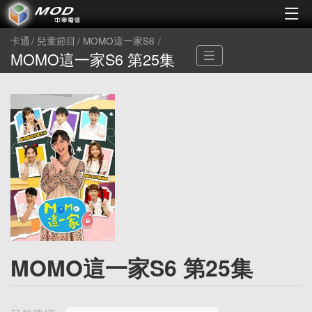
卡通
兒童節目
MOMO這一家S6
MOMO這一家S6 第25集
MOMO這一家S6 第25集