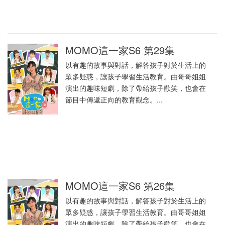
MOMO這一家S6 第29集
以有趣的故事與對話，解答孩子對於生活上的
眾多疑惑，讓孩子學習生活教育。由哥哥姐姐
演出的趣味短劇，除了帶給孩子歡笑，也會在
節目中傳遞正向的教育觀念。...
MOMO這一家S6 第26集
以有趣的故事與對話，解答孩子對於生活上的
眾多疑惑，讓孩子學習生活教育。由哥哥姐姐
演出的趣味短劇，除了帶給孩子歡笑，也會在