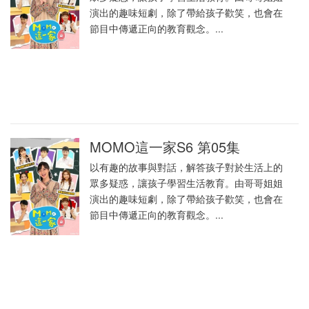
演出的趣味短劇，除了帶給孩子歡笑，也會在
節目中傳遞正向的教育觀念。...
MOMO這一家S6 第05集
以有趣的故事與對話，解答孩子對於生活上的
眾多疑惑，讓孩子學習生活教育。由哥哥姐姐
演出的趣味短劇，除了帶給孩子歡笑，也會在
節目中傳遞正向的教育觀念。...