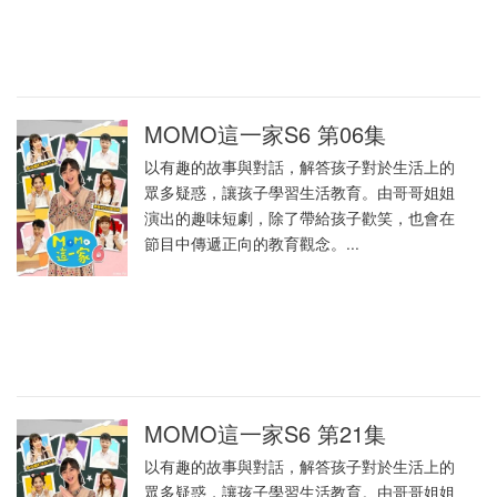
MOMO這一家S6 第06集
以有趣的故事與對話，解答孩子對於生活上的
眾多疑惑，讓孩子學習生活教育。由哥哥姐姐
演出的趣味短劇，除了帶給孩子歡笑，也會在
節目中傳遞正向的教育觀念。...
MOMO這一家S6 第21集
以有趣的故事與對話，解答孩子對於生活上的
眾多疑惑，讓孩子學習生活教育。由哥哥姐姐