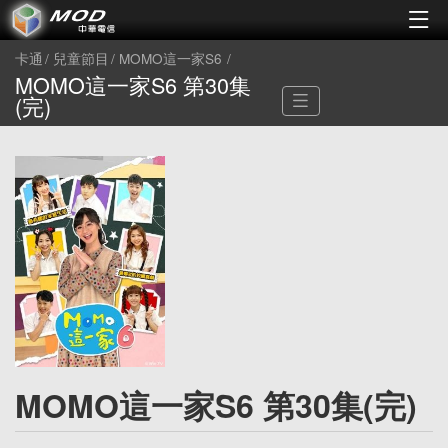
卡通
兒童節目
MOMO這一家S6
MOMO這一家S6 第30集
(完)
MOMO這一家S6 第30集(完)