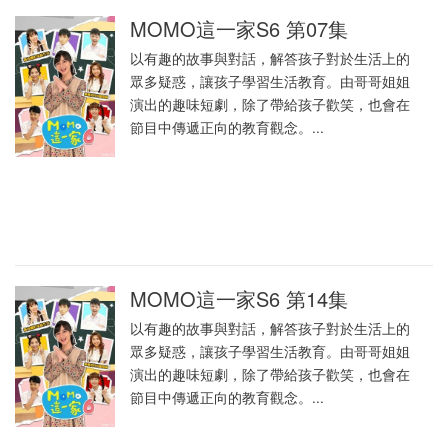
MOMO這一家S6 第07集
以有趣的故事與對話，解答孩子對於生活上的
眾多疑惑，讓孩子學習生活教育。由哥哥姐姐
演出的趣味短劇，除了帶給孩子歡笑，也會在
節目中傳遞正向的教育觀念。...
MOMO這一家S6 第14集
以有趣的故事與對話，解答孩子對於生活上的
眾多疑惑，讓孩子學習生活教育。由哥哥姐姐
演出的趣味短劇，除了帶給孩子歡笑，也會在
節目中傳遞正向的教育觀念。...