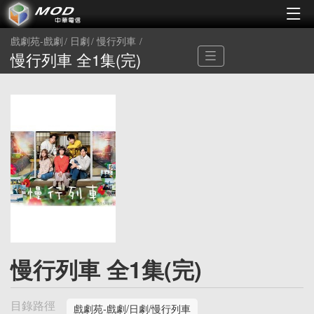
戲劇苑-戲劇
日劇
慢行列車
慢行列車 全1集(完)
慢行列車 全1集(完)
目錄路徑
戲劇苑-戲劇/日劇/慢行列車