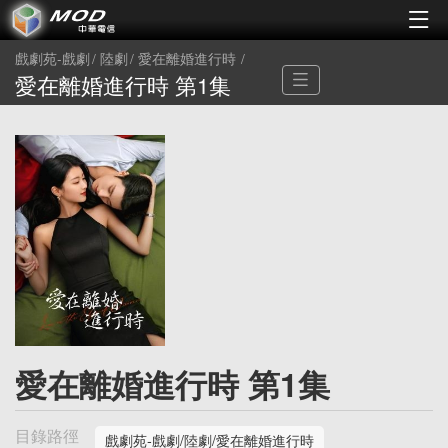
戲劇苑-戲劇
陸劇
愛在離婚進行時
愛在離婚進行時 第1集
愛在離婚進行時 第1集
目錄路徑
戲劇苑-戲劇/陸劇/愛在離婚進行時