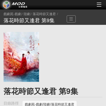
戲劇苑-戲劇
陸劇
落花時節又逢君
落花時節又逢君 第9集
落花時節又逢君 第9集
目錄路徑
戲劇苑-戲劇/陸劇/落花時節又逢君