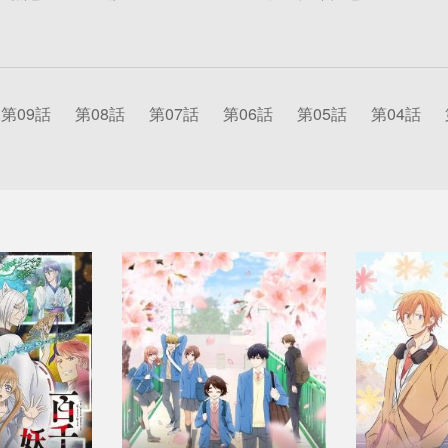
第09話
第08話
第07話
第06話
第05話
第04話